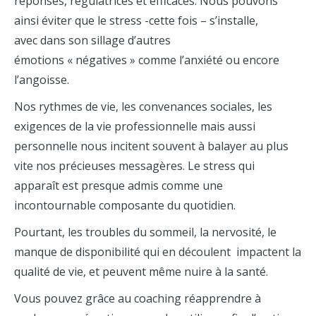
réponses, régulatrices et efficaces. Nous pouvons
ainsi éviter que le stress -cette fois – s’installe,
avec dans son sillage d’autres
émotions « négatives » comme l’anxiété ou encore
l’angoisse.
Nos rythmes de vie, les convenances sociales, les
exigences de la vie professionnelle mais aussi
personnelle nous incitent souvent à balayer au plus
vite nos précieuses messagères. Le stress qui
apparaît est presque admis comme une
incontournable composante du quotidien.
Pourtant, les troubles du sommeil, la nervosité, le
manque de disponibilité qui en découlent impactent la
qualité de vie, et peuvent même nuire à la santé.
Vous pouvez grâce au coaching réapprendre à