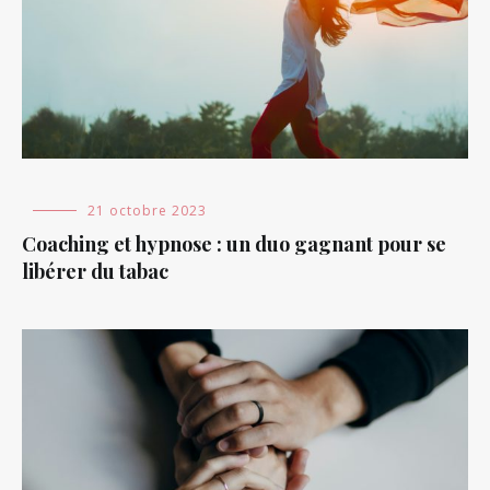
Blog
21 octobre 2023
Coaching et hypnose : un duo gagnant pour se
libérer du tabac