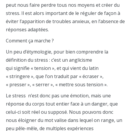
peut nous faire perdre tous nos moyens et créer du
stress. Il est alors important de le réguler de façon à
éviter l’apparition de troubles anxieux, en l’absence de
réponses adaptées.
Comment ça marche ?
Un peu d’étymologie, pour bien comprendre la
définition du stress : c’est un anglicisme
qui signifie « tension », et qui vient du latin
« stringere », que l’on traduit par « écraser »,
« presser », « serrer », « mettre sous tension ».
Le stress n’est donc pas une émotion, mais une
réponse du corps tout entier face à un danger, que
celui-ci soit réel ou supposé. Nous pouvons donc
nous éloigner du mot valise dans lequel on range, un
peu pêle-mêle, de multiples expériences