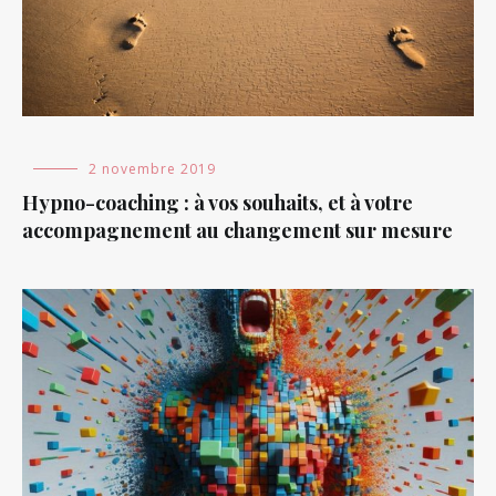
Blog
2 novembre 2019
Hypno-coaching : à vos souhaits, et à votre
accompagnement au changement sur mesure