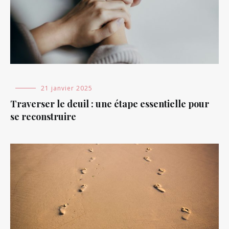
Blog
21 janvier 2025
Traverser le deuil : une étape essentielle pour
se reconstruire