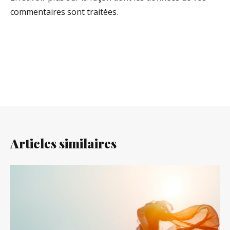
commentaires sont traitées
.
Articles similaires