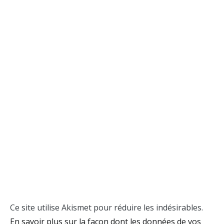
Ce site utilise Akismet pour réduire les indésirables.
En savoir plus sur la façon dont les données de vos