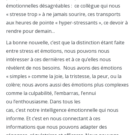
émotionnelles désagréables : ce collègue qui nous
« stresse trop » à ne jamais sourire, ces transports
aux heures de pointe « hyper-stressants », ce devoir à
rendre pour demain…
La bonne nouvelle, c’est que la distinction étant faite
entre stress et émotions, nous pouvons nous
intéresser à ces dernières et à ce qu’elles nous
révèlent de nos besoins. Nous avons des émotions
« simples » comme la joie, la tristesse, la peur, ou la
colère; nous avons aussi des émotions plus complexes
comme la culpabilité, l’embarras, l’ennui
ou l’enthousiasme. Dans tous les
cas, c’est notre intelligence émotionnelle qui nous
informe. Et c’est en nous connectant à ces
informations que nous pouvons adapter des