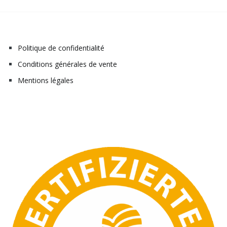
Politique de confidentialité
Conditions générales de vente
Mentions légales