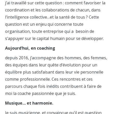
j’ai travaillé sur cette question : comment favoriser la
coordination et les collaborations de chacun, dans
l’intelligence collective…et la santé de tous ? Cette
question est un enjeu qui concerne toute
organisation, toute entreprise qui a besoin de
s’appuyer sur le capital humain pour se développer.
Aujourd’hui, en coaching
depuis 2016, j’accompagne des hommes, des femmes,
des équipes dans leur quête d’évolution pour un
équilibre plus satisfaisant dans leur vie personnelle
comme professionnelle. Ces rencontres et ces
parcours chaque fois inédits contribuent à faire de
moi la coache passionnée que je suis.
Musique… et harmonie.
Je suis musicienne, et convaincue qu’il est question