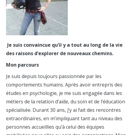
Je suis convaincue qu’il y a tout au long de la vie
des raisons d’explorer de nouveaux chemins.
Mon parcours
Je suis depuis toujours passionnée par les
comportements humains. Après avoir entrepris des
études en psychologie, je me suis engagée dans les
métiers de la relation d’aide, du soin et de l’éducation
spécialisée. Durant 30 ans, j’y ai fait des rencontres
extraordinaires, en m’impliquant tant au niveau des
personnes accueillies qu’à celui des équipes