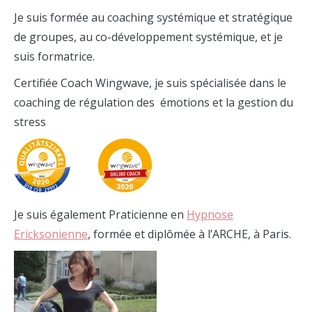
Je suis formée au coaching systémique et stratégique
de groupes, au co-développement systémique, et je
suis formatrice.
Certifiée Coach Wingwave, je suis spécialisée dans le
coaching de régulation des émotions et la gestion du
stress
Je suis également Praticienne en
Hypnose
Ericksonienne
, formée et diplômée à l’ARCHE, à Paris.