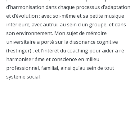
d’harmonisation dans chaque processus d’adaptation
et d’évolution ; avec soi-même et sa petite musique
intérieure; avec autrui, au sein d’un groupe, et dans
son environnement. Mon sujet de mémoire
universitaire a porté sur la dissonance cognitive
(Festinger) , et l’intérêt du coaching pour aider à ré
harmoniser âme et conscience en milieu
professionnel, familial, ainsi qu’au sein de tout
système social.