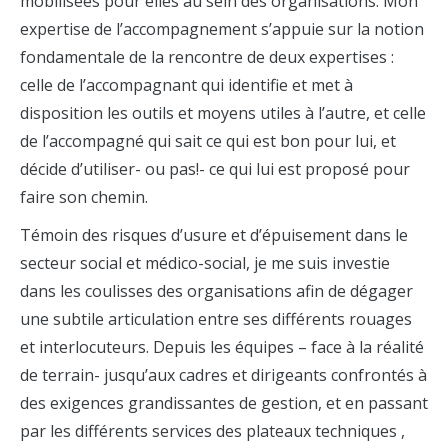
mobilisées pour elles au sein des organisations. Mon
expertise de l’accompagnement s’appuie sur la notion
fondamentale de la rencontre de deux expertises :
celle de l’accompagnant qui identifie et met à
disposition les outils et moyens utiles à l’autre, et celle
de l’accompagné qui sait ce qui est bon pour lui, et
décide d’utiliser- ou pas!- ce qui lui est proposé pour
faire son chemin.
Témoin des risques d’usure et d’épuisement dans le
secteur social et médico-social, je me suis investie
dans les coulisses des organisations afin de dégager
une subtile articulation entre ses différents rouages
et interlocuteurs. Depuis les équipes – face à la réalité
de terrain- jusqu’aux cadres et dirigeants confrontés à
des exigences grandissantes de gestion, et en passant
par les différents services des plateaux techniques ,