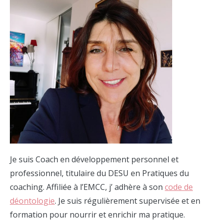
Je suis Coach en développement personnel et
professionnel, titulaire du DESU en Pratiques du
coaching. Affiliée à l’EMCC, j’ adhère à son
code de
déontologie
. Je suis régulièrement supervisée et en
formation pour nourrir et enrichir ma pratique.